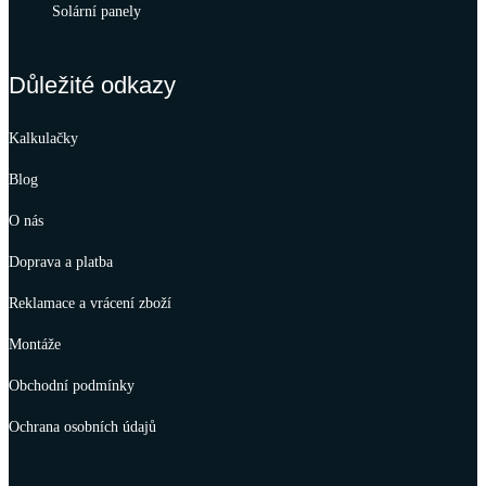
Solární panely
Důležité odkazy
Kalkulačky
Blog
O nás
Doprava a platba
Reklamace a vrácení zboží
Montáže
Obchodní podmínky
Ochrana osobních údajů