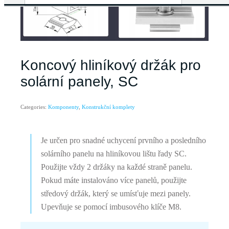
Koncový hliníkový držák pro
solární panely, SC
Categories:
Komponenty
,
Konstrukční komplety
Je určen pro snadné uchycení prvního a posledního
solárního panelu na hliníkovou lištu řady SC.
Použijte vždy 2 držáky na každé straně panelu.
Pokud máte instalováno více panelů, použijte
středový držák, který se umísťuje mezi panely.
Upevňuje se pomocí imbusového klíče M8.