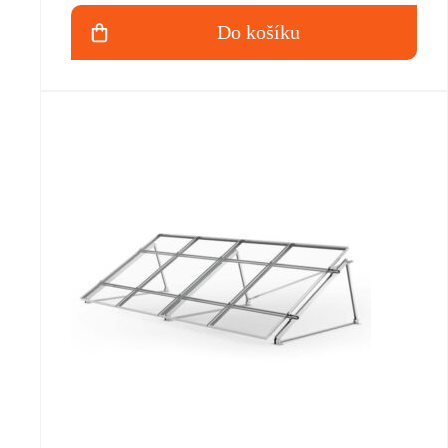
Do košíku