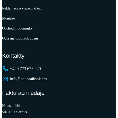
Reklamace a vrácení zboží
Montáže
Obchodní podmínky
Ochrana osobních údajů
Kontakty
+420 773 673 229
info@panomiksolar.cz
Fakturační údaje
Husova 144
507 13 Železnice