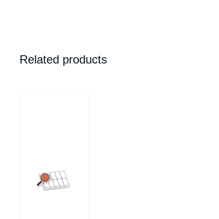
Related products