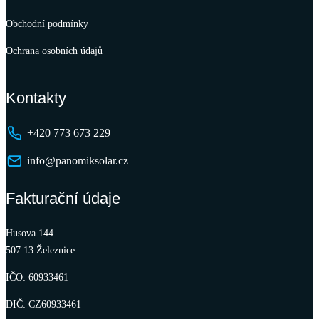
Obchodní podmínky
Ochrana osobních údajů
Kontakty
+420 773 673 229
info@panomiksolar.cz
Fakturační údaje
Husova 144
507 13 Železnice
IČO: 60933461
DIČ: CZ60933461