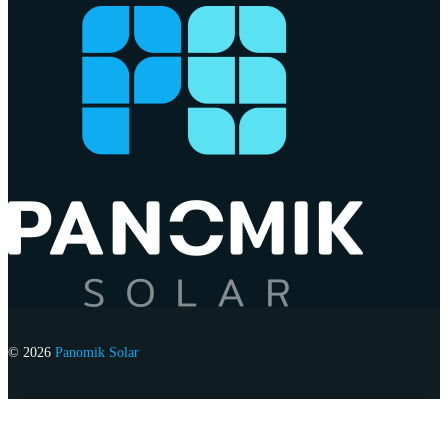
© 2026
Panomik Solar