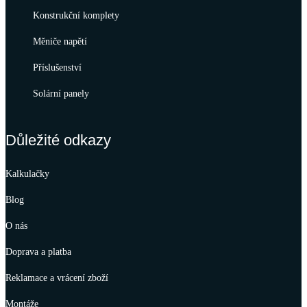
Konstrukční komplety
Měniče napětí
Příslušenství
Solární panely
Důležité odkazy
Kalkulačky
Blog
O nás
Doprava a platba
Reklamace a vrácení zboží
Montáže