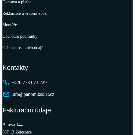
Doprava a platba
Reklamace a vrácení zboží
Montáže
Obchodní podmínky
Ochrana osobních údajů
Kontakty
+420 773 673 229
info@panomiksolar.cz
Fakturační údaje
Husova 144
507 13 Železnice