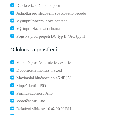
Detekce izolačního odporu
Jednotka pro sledování zbytkového proudu
Výstupní nadproudová ochrana
Výstupní zkratová ochrana
Pojistka proti přepětí DC typ II / AC typ II
Odolnost a prostředí
Vhodné prostředí: interiér, exteriér
Doporučená montáž: na zeď
Maximální hlučnost: do 45 dB(A)
Stupeň krytí: IP65
Prachuvzdornost: Ano
Vodotěsnost: Ano
Relativní vlhkost: 10 až 90 % RH