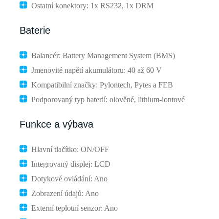
Ostatní konektory: 1x RS232, 1x DRM
Baterie
Balancér: Battery Management System (BMS)
Jmenovité napětí akumulátoru: 40 až 60 V
Kompatibilní značky: Pylontech, Pytes a FEB
Podporovaný typ baterií: olověné, lithium-iontové
Funkce a výbava
Hlavní tlačítko: ON/OFF
Integrovaný displej: LCD
Dotykové ovládání: Ano
Zobrazení údajů: Ano
Externí teplotní senzor: Ano