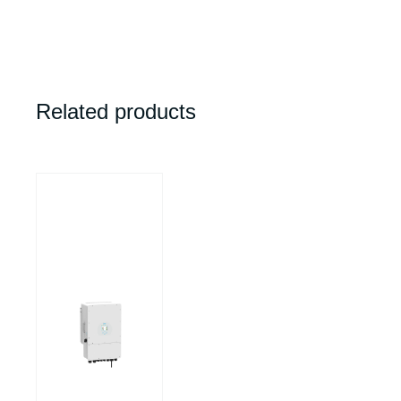
Related products